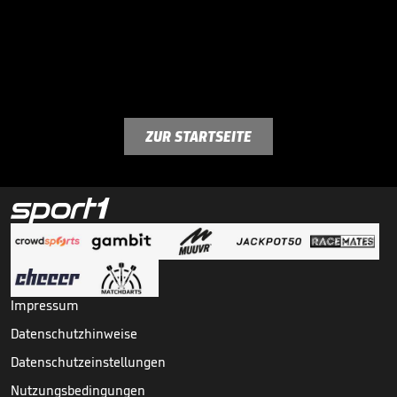
ZUR STARTSEITE
Impressum
Datenschutzhinweise
Datenschutzeinstellungen
Nutzungsbedingungen