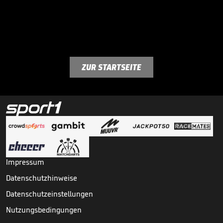
ZUR STARTSEITE
Impressum
Datenschutzhinweise
Datenschutzeinstellungen
Nutzungsbedingungen