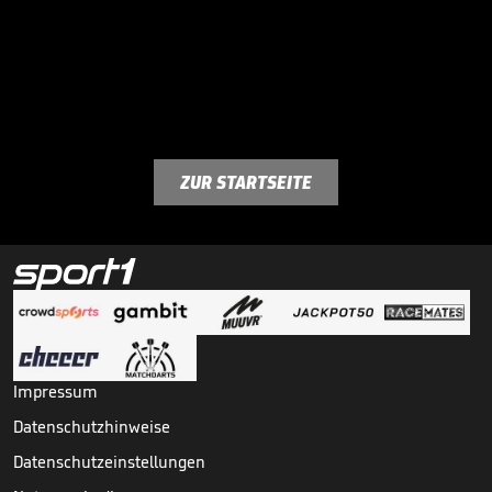
ZUR STARTSEITE
Impressum
Datenschutzhinweise
Datenschutzeinstellungen