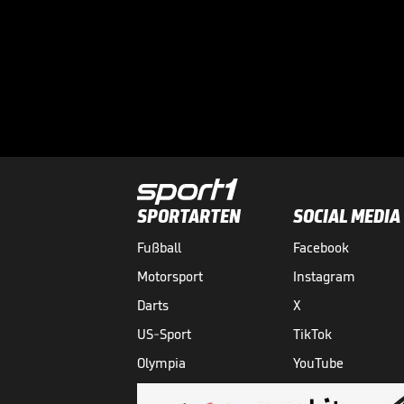
SPORTARTEN
SOCIAL MEDIA
Fußball
Facebook
Motorsport
Instagram
Darts
X
US-Sport
TikTok
Olympia
YouTube