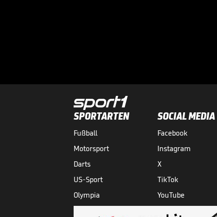
SPORTARTEN
SOCIAL MEDIA
Fußball
Facebook
Motorsport
Instagram
Darts
X
US-Sport
TikTok
Olympia
YouTube