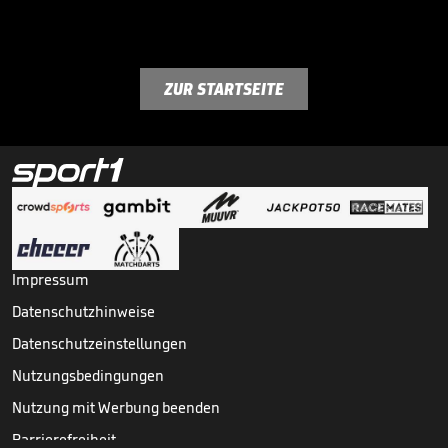
ZUR STARTSEITE
Impressum
Datenschutzhinweise
Datenschutzeinstellungen
Nutzungsbedingungen
Nutzung mit Werbung beenden
Barrierefreiheit