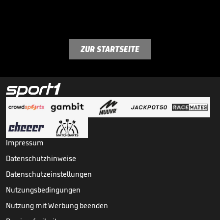
ZUR STARTSEITE
Impressum
Datenschutzhinweise
Datenschutzeinstellungen
Nutzungsbedingungen
Nutzung mit Werbung beenden