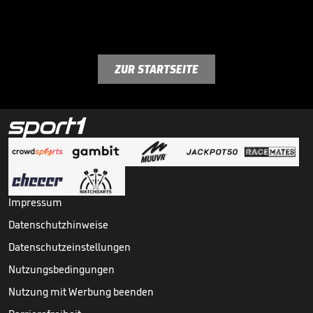
ZUR STARTSEITE
Impressum
Datenschutzhinweise
Datenschutzeinstellungen
Nutzungsbedingungen
Nutzung mit Werbung beenden