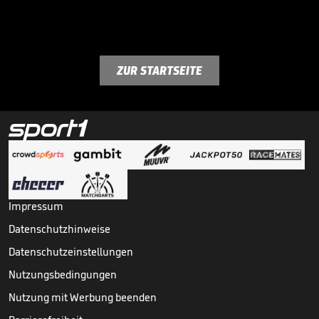
ZUR STARTSEITE
Impressum
Datenschutzhinweise
Datenschutzeinstellungen
Nutzungsbedingungen
Nutzung mit Werbung beenden