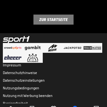
ZUR STARTSEITE
Impressum
Datenschutzhinweise
Datenschutzeinstellungen
Nutzungsbedingungen
Nutzung mit Werbung beenden
Barrierefreiheit