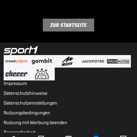
ZUR STARTSEITE
Impressum
Datenschutzhinweise
Datenschutzeinstellungen
Nutzungsbedingungen
Nutzung mit Werbung beenden
Barrierefreiheit