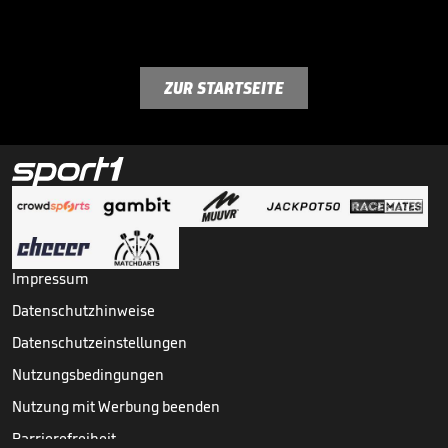
ZUR STARTSEITE
Impressum
Datenschutzhinweise
Datenschutzeinstellungen
Nutzungsbedingungen
Nutzung mit Werbung beenden
Barrierefreiheit