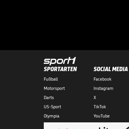
SPORTARTEN
SOCIAL MEDIA
Fußball
Facebook
Motorsport
Instagram
Darts
X
US-Sport
TikTok
Olympia
YouTube