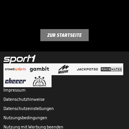
ZUR STARTSEITE
Impressum
Datenschutzhinweise
Datenschutzeinstellungen
Nutzungsbedingungen
Nutzung mit Werbung beenden