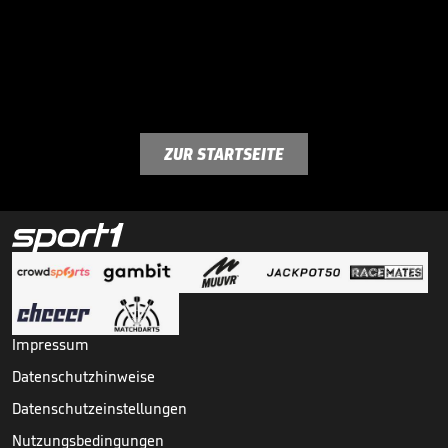
ZUR STARTSEITE
Impressum
Datenschutzhinweise
Datenschutzeinstellungen
Nutzungsbedingungen