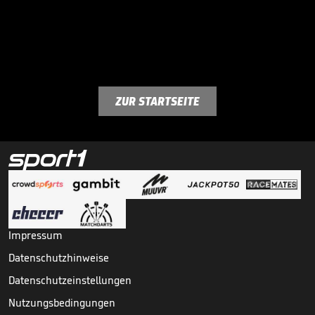
ZUR STARTSEITE
Impressum
Datenschutzhinweise
Datenschutzeinstellungen
Nutzungsbedingungen