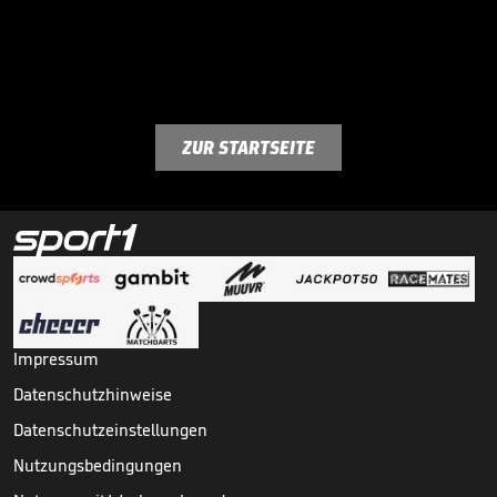
ZUR STARTSEITE
Impressum
Datenschutzhinweise
Datenschutzeinstellungen
Nutzungsbedingungen