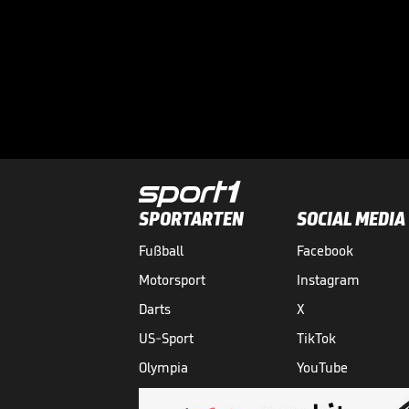
SPORTARTEN
SOCIAL MEDIA
Fußball
Facebook
Motorsport
Instagram
Darts
X
US-Sport
TikTok
Olympia
YouTube