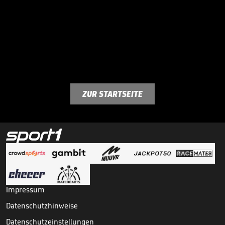
ZUR STARTSEITE
Impressum
Datenschutzhinweise
Datenschutzeinstellungen