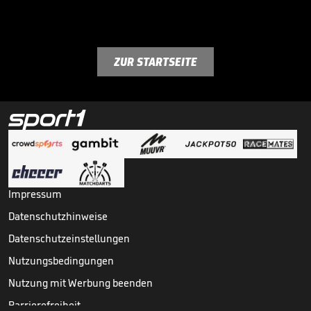
ZUR STARTSEITE
Impressum
Datenschutzhinweise
Datenschutzeinstellungen
Nutzungsbedingungen
Nutzung mit Werbung beenden
Barrierefreiheit