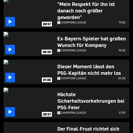
46
"Mein Respekt für ihn ist
seconds
danach noch größer
geworden"

CHAMPIONS LEAGUE
19.06.
00:57
Ex-Bayern-Spieler hat großen
Wunsch für Kompany

CHAMPIONS LEAGUE
18.06.
00:38
Dieser Moment lässt den
PSG-Kapitän nicht mehr los

CHAMPIONS LEAGUE
05.06.
01:06
Höchste
Sicherheitsvorkehrungen bei
PSG-Feier

CHAMPIONS LEAGUE
31.05.
00:57
Der Final-Frust richtet sich