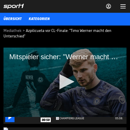


ÜBERSICHT
KATEGORIEN
Mediathek
>
Azpilicueta vor CL-Finale: "Timo Werner macht den
Unterschied"
Mitspieler sicher: "Werner macht den
Mitspieler sicher: "Werner macht den Unterschied!"
Unterschied!"
Chelseas Rechtsverteidiger Cesar Azpilicueta spricht über die
Wichtigkeit von Teamkollege Timo Werner. Der Spanier stellt klar, wie
besonders er im Finale der Champions League sein kann.
CHAMPIONS LEAGUE
29.05.21
Dieser Kompany-Wunsch
wurde jetzt erfüllt

0
CHAMPIONS LEAGUE
05.08.
00:50
seconds
of