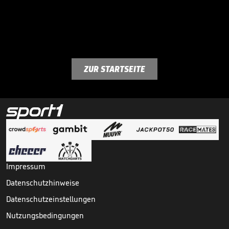
ZUR STARTSEITE
Impressum
Datenschutzhinweise
Datenschutzeinstellungen
Nutzungsbedingungen