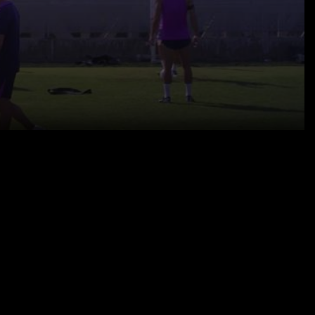
18.07.25