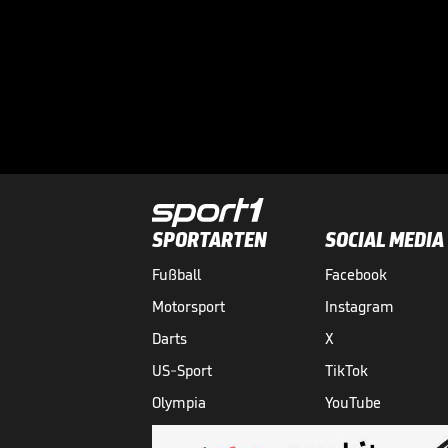
SPORTARTEN
SOCIAL MEDIA
Fußball
Facebook
Motorsport
Instagram
Darts
X
US-Sport
TikTok
Olympia
YouTube