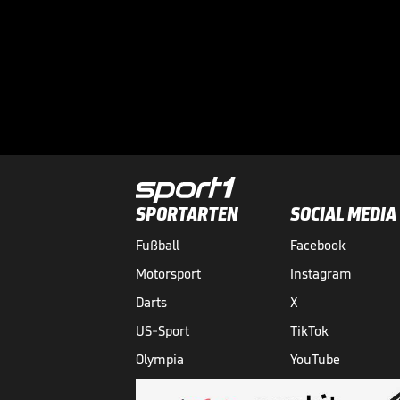
SPORTARTEN
SOCIAL MEDIA
Fußball
Facebook
Motorsport
Instagram
Darts
X
US-Sport
TikTok
Olympia
YouTube