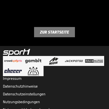
ZUR STARTSEITE
Impressum
Datenschutzhinweise
Datenschutzeinstellungen
Nutzungsbedingungen