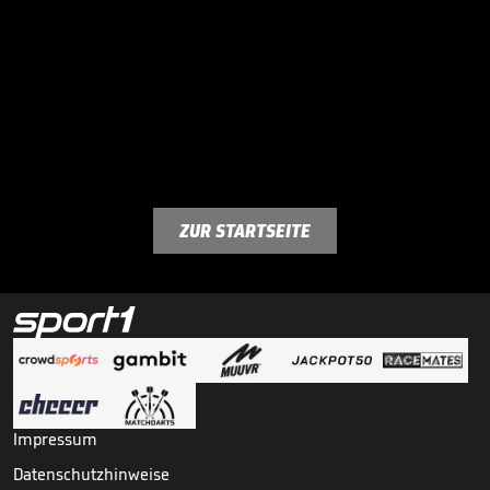
ZUR STARTSEITE
Impressum
Datenschutzhinweise