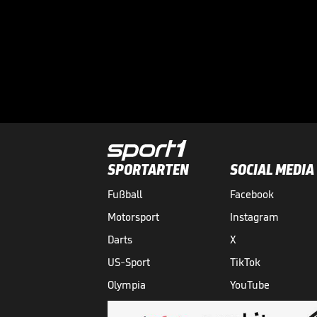
SPORTARTEN
SOCIAL MEDIA
Fußball
Facebook
Motorsport
Instagram
Darts
X
US-Sport
TikTok
Olympia
YouTube