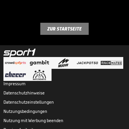
ZUR STARTSEITE
Impressum
Datenschutzhinweise
Datenschutzeinstellungen
Nutzungsbedingungen
Nutzung mit Werbung beenden