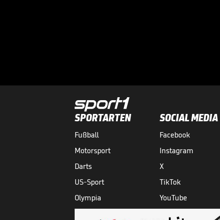
SPORTARTEN
SOCIAL MEDIA
Fußball
Facebook
Motorsport
Instagram
Darts
X
US-Sport
TikTok
Olympia
YouTube