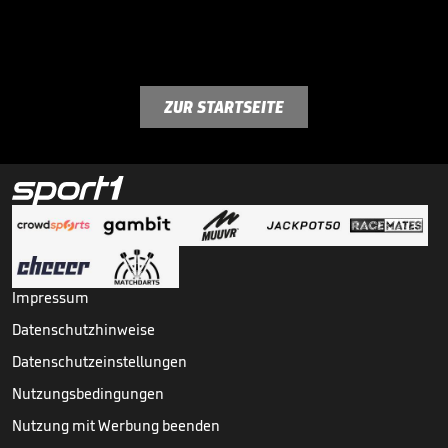
ZUR STARTSEITE
Impressum
Datenschutzhinweise
Datenschutzeinstellungen
Nutzungsbedingungen
Nutzung mit Werbung beenden