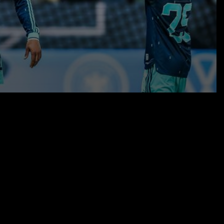
01.06.26