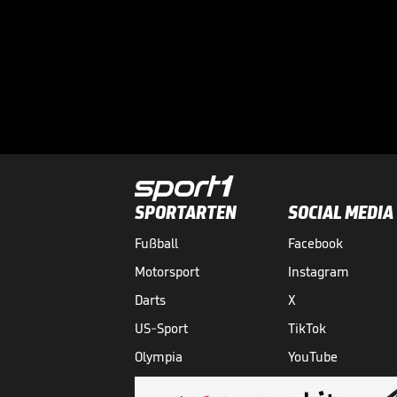
SPORTARTEN
SOCIAL MEDIA
Fußball
Facebook
Motorsport
Instagram
Darts
X
US-Sport
TikTok
Olympia
YouTube