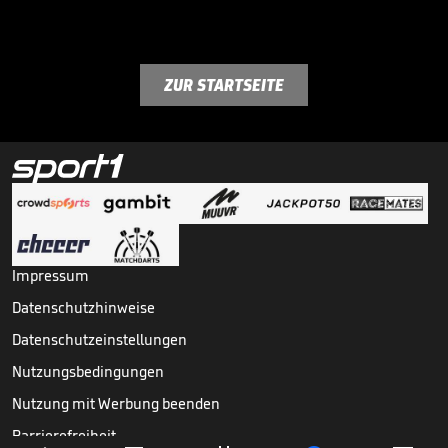
ZUR STARTSEITE
Impressum
Datenschutzhinweise
Datenschutzeinstellungen
Nutzungsbedingungen
Nutzung mit Werbung beenden
Barrierefreiheit