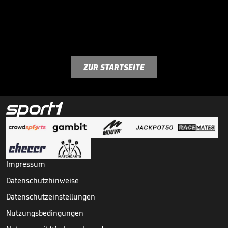
ZUR STARTSEITE
Impressum
Datenschutzhinweise
Datenschutzeinstellungen
Nutzungsbedingungen