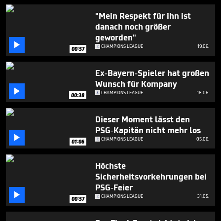
50
seconds
"Mein Respekt für ihn ist
danach noch größer
geworden"

CHAMPIONS LEAGUE
19.06.
00:57
Ex-Bayern-Spieler hat großen
Wunsch für Kompany

CHAMPIONS LEAGUE
18.06.
00:38
Dieser Moment lässt den
PSG-Kapitän nicht mehr los

CHAMPIONS LEAGUE
05.06.
01:06
Höchste
Sicherheitsvorkehrungen bei
PSG-Feier

CHAMPIONS LEAGUE
31.05.
00:57