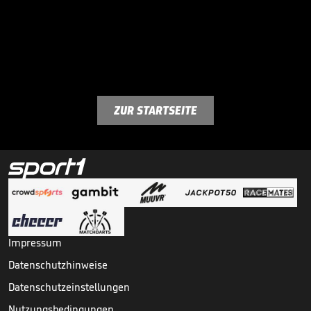
ZUR STARTSEITE
Impressum
Datenschutzhinweise
Datenschutzeinstellungen
Nutzungsbedingungen