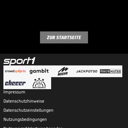
ZUR STARTSEITE
Impressum
Datenschutzhinweise
Datenschutzeinstellungen
Nutzungsbedingungen