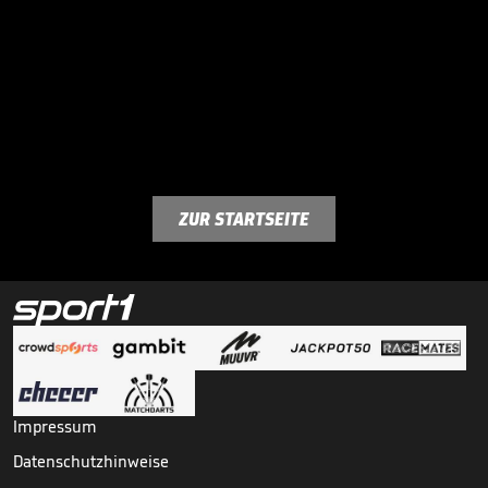
ZUR STARTSEITE
Impressum
Datenschutzhinweise