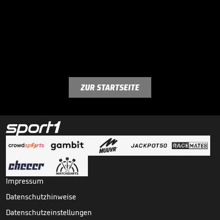
ZUR STARTSEITE
Impressum
Datenschutzhinweise
Datenschutzeinstellungen