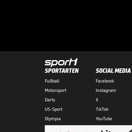
SPORTARTEN
SOCIAL MEDIA
Fußball
Facebook
Motorsport
Instagram
Darts
X
US-Sport
TikTok
Olympia
YouTube