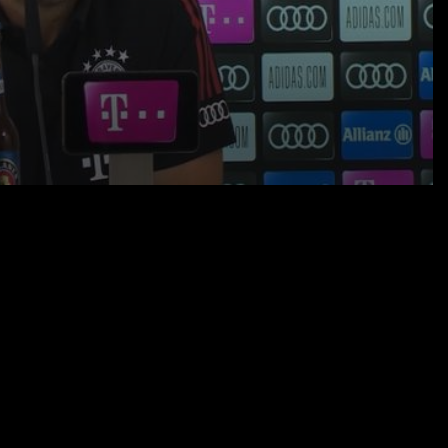
01.08.20