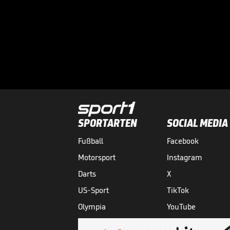
SPORTARTEN
SOCIAL MEDIA
Fußball
Facebook
Motorsport
Instagram
Darts
X
US-Sport
TikTok
Olympia
YouTube