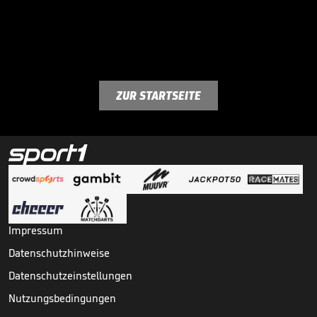
ZUR STARTSEITE
Impressum
Datenschutzhinweise
Datenschutzeinstellungen
Nutzungsbedingungen