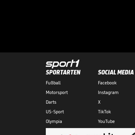
SPORTARTEN
SOCIAL MEDIA
Fußball
Facebook
Motorsport
Instagram
Darts
X
US-Sport
TikTok
Olympia
YouTube