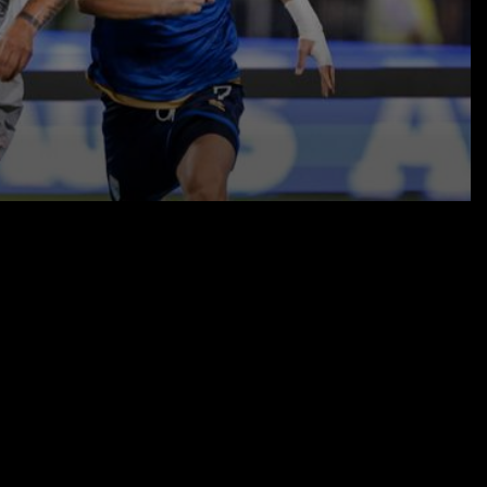
10.09.23