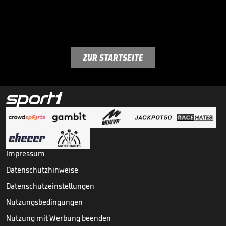
ZUR STARTSEITE
Impressum
Datenschutzhinweise
Datenschutzeinstellungen
Nutzungsbedingungen
Nutzung mit Werbung beenden