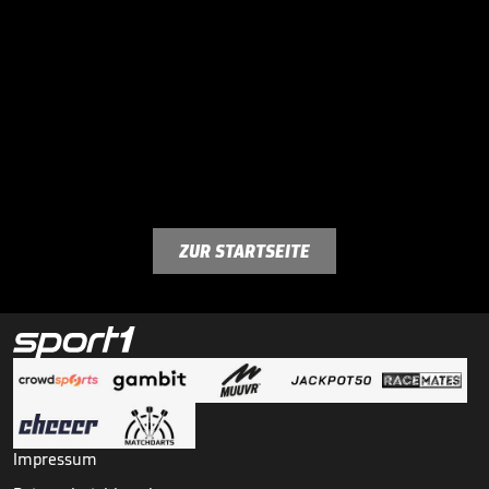
ZUR STARTSEITE
Impressum