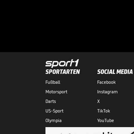
SPORTARTEN
SOCIAL MEDIA
Fußball
Facebook
Motorsport
Instagram
Darts
X
US-Sport
TikTok
Olympia
YouTube