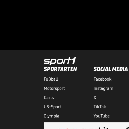
SPORTARTEN
SOCIAL MEDIA
Fußball
Facebook
Motorsport
Instagram
Darts
X
US-Sport
TikTok
Olympia
YouTube