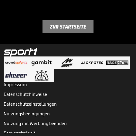
ZUR STARTSEITE
Impressum
Datenschutzhinweise
Datenschutzeinstellungen
Nutzungsbedingungen
Nutzung mit Werbung beenden
Barrierefreiheit