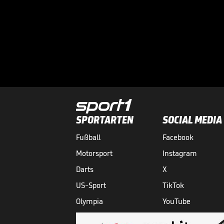
SPORTARTEN
SOCIAL MEDIA
Fußball
Facebook
Motorsport
Instagram
Darts
X
US-Sport
TikTok
Olympia
YouTube