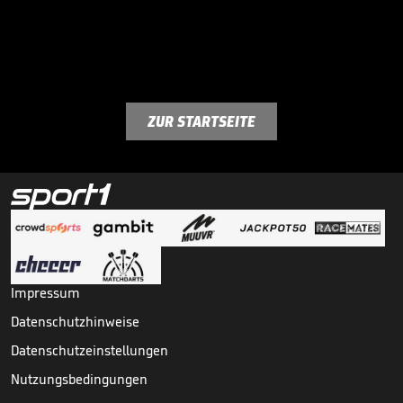
ZUR STARTSEITE
Impressum
Datenschutzhinweise
Datenschutzeinstellungen
Nutzungsbedingungen