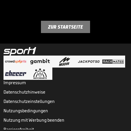
ZUR STARTSEITE
Impressum
Datenschutzhinweise
Datenschutzeinstellungen
Nutzungsbedingungen
Nutzung mit Werbung beenden
Barrierefreiheit